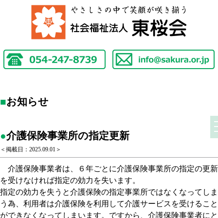
■
お知らせ
●
介護保険事業所の指定更新
＜掲載日：2025.09.01＞
介護保険事業者は、６年ごとに介護保険事業所の指定の更新
を受けなければ指定の効力を失います。
指定の効力を失うと介護保険の指定事業所ではなくなってしま
う為、利用者は介護保険を利用して介護サービスを受けること
ができなくなってしまいます。ですから、介護保険事業者にと