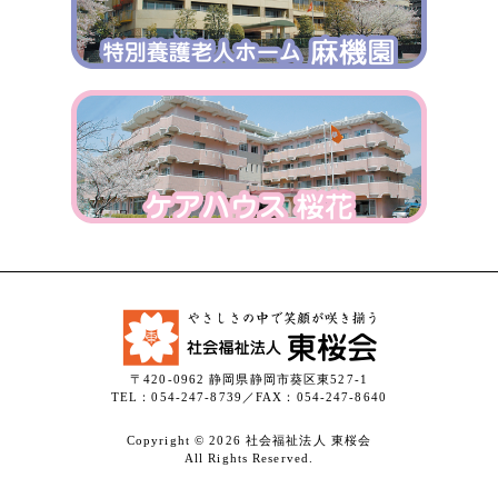
〒420-0962 静岡県静岡市葵区東527-1
TEL：054-247-8739／FAX：054-247-8640
Copyright © 2026 社会福祉法人 東桜会
All Rights Reserved.